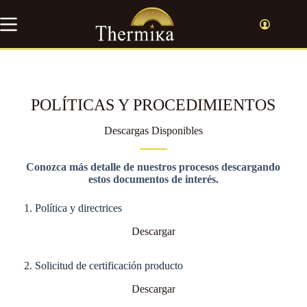
Saltar
al
contenido
POLÍTICAS Y PROCEDIMIENTOS
Descargas Disponibles
Conozca más detalle de nuestros procesos descargando
estos documentos de interés.
1. Política y directrices
Descargar
2. Solicitud de certificación producto
Descargar