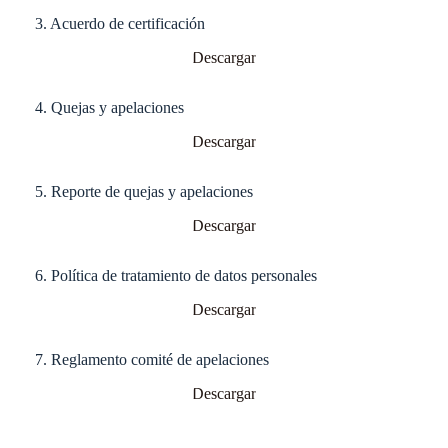
3. Acuerdo de certificación
Descargar
4. Quejas y apelaciones
Descargar
5. Reporte de quejas y apelaciones
Descargar
6. Política de tratamiento de datos personales
Descargar
7. Reglamento comité de apelaciones
Descargar